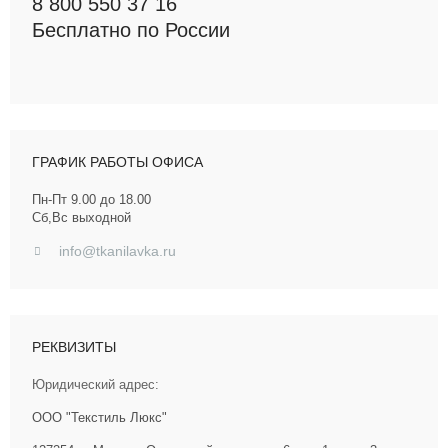
8 800 550 37 16
Бесплатно по России
ГРАФИК РАБОТЫ ОФИСА
Пн-Пт 9.00 до 18.00
Сб,Вс выходной
info@tkanilavka.ru
РЕКВИЗИТЫ
Юридический адрес:
ООО "Текстиль Люкс"