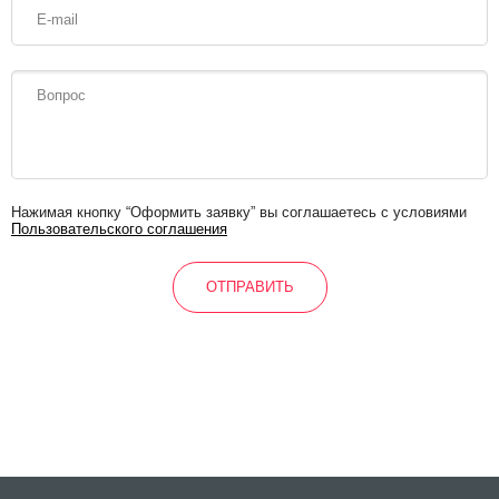
Нажимая кнопку “Оформить заявку” вы соглашаетесь с условиями
Пользовательского соглашения