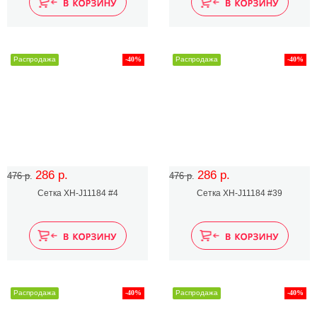
Распродажа
-40%
Распродажа
-40%
286 р.
286 р.
476 р.
476 р.
Сетка XH-J11184 #4
Сетка XH-J11184 #39
Распродажа
-40%
Распродажа
-40%