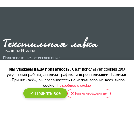
Ткани из Италии
Пользовательское соглашение
Политика конфиденциальности
Мы уважаем вашу приватность.
Cайт использует cookies для
улучшения работы, анализа трафика и персонализации. Нажимая
«Принять всё», вы соглашаетесь на использование всех типов
cookie.
Подробнее о cookie
✔ Принять всё
❌ Только необходимые
© 2026 ООО «Текстиль Люкс». Все права защищены.