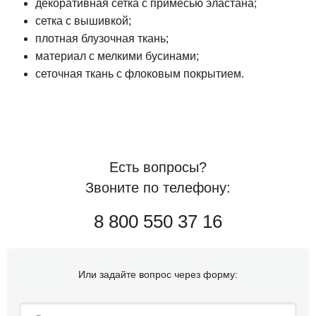
декоративная сетка с примесью эластана;
сетка с вышивкой;
плотная блузочная ткань;
материал с мелкими бусинами;
сеточная ткань с флоковым покрытием.
Есть вопросы?
Звоните по телефону:
8 800 550 37 16
Или задайте вопрос через форму: