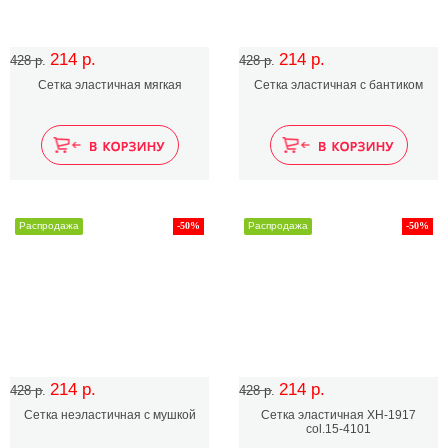
214 р.
214 р.
428 р.
428 р.
Сетка эластичная мягкая
Сетка эластичная с бантиком
Распродажа
-50%
Распродажа
-50%
214 р.
214 р.
428 р.
428 р.
Сетка неэластичная с мушкой
Сетка эластичная XH-1917
col.15-4101