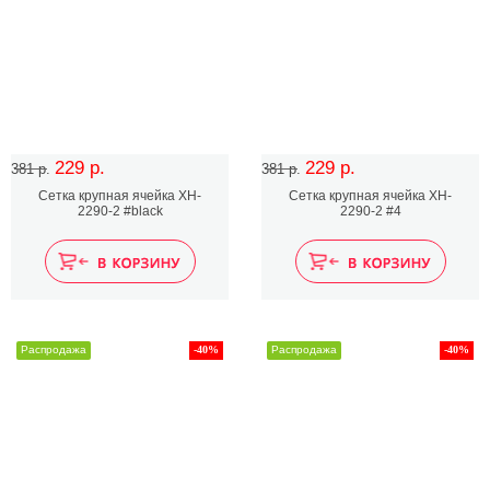
229 р.
229 р.
381 р.
381 р.
Сетка крупная ячейка XH-
Сетка крупная ячейка XH-
2290-2 #black
2290-2 #4
Распродажа
-40%
Распродажа
-40%