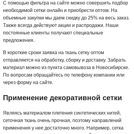
С помощью фильтра на сайте можно совершить подбор
необходимой сетки онлайн и приобрести оптом. На
объемные закупки мы даем скидку до 25% на весь заказ.
Также всегда действуют акции и распродажи. Наши
постоянные клиенты получают специальные
предложения.
В короткие сроки заявка на ткань сетку оптом
отправляется на обработку, сборку и доставку. Забрать
материал можно из пункта самовывоза в Новосибирске.
По вопросам обращайтесь по телефону компании или
через форму на сайте.
Применение декоративной сетки
Являясь материалом плетения синтетических нитей,
сеточная ткань очень прочная, поэтому направлений
применения у нее достаточно много. Например, сетка