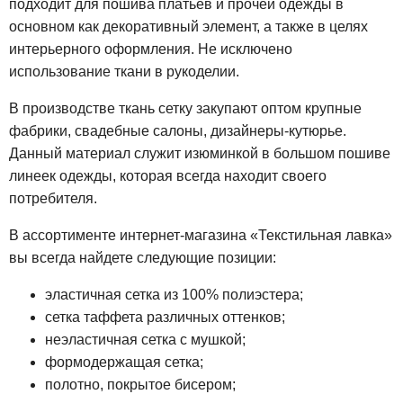
подходит для пошива платьев и прочей одежды в
основном как декоративный элемент, а также в целях
интерьерного оформления. Не исключено
использование ткани в рукоделии.
В производстве ткань сетку закупают оптом крупные
фабрики, свадебные салоны, дизайнеры-кутюрье.
Данный материал служит изюминкой в большом пошиве
линеек одежды, которая всегда находит своего
потребителя.
В ассортименте интернет-магазина «Текстильная лавка»
вы всегда найдете следующие позиции:
эластичная сетка из 100% полиэстера;
сетка таффета различных оттенков;
неэластичная сетка с мушкой;
формодержащая сетка;
полотно, покрытое бисером;