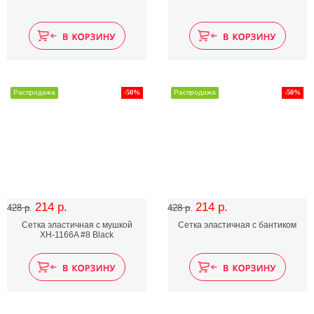
Распродажа
-50%
Распродажа
-50%
214 р.
214 р.
428 р.
428 р.
Сетка эластичная с мушкой
Сетка эластичная с бантиком
XH-1166A #8 Black