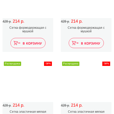
214 р.
214 р.
428 р.
428 р.
Сетка формодержащая с
Сетка формодержащая с
мушкой
мушкой
Распродажа
-50%
Распродажа
-50%
214 р.
214 р.
428 р.
428 р.
Сетка эластичная мягкая
Сетка эластичная мягкая