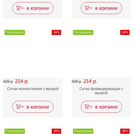
Распродажа
-50%
Распродажа
-50%
214 р.
214 р.
428 р.
428 р.
Сетка неэластичная с мушкой
Сетка формодержащая с
мушкой
Распродажа
-40%
Распродажа
-40%