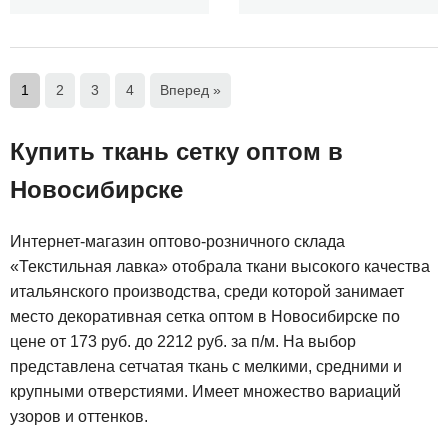
1
2
3
4
Вперед »
Купить ткань сетку оптом в
Новосибирске
Интернет-магазин оптово-розничного склада
«Текстильная лавка» отобрала ткани высокого качества
итальянского производства, среди которой занимает
место декоративная сетка оптом в Новосибирске по
цене от 173 руб. до 2212 руб. за п/м. На выбор
представлена сетчатая ткань с мелкими, средними и
крупными отверстиями. Имеет множество вариаций
узоров и оттенков.