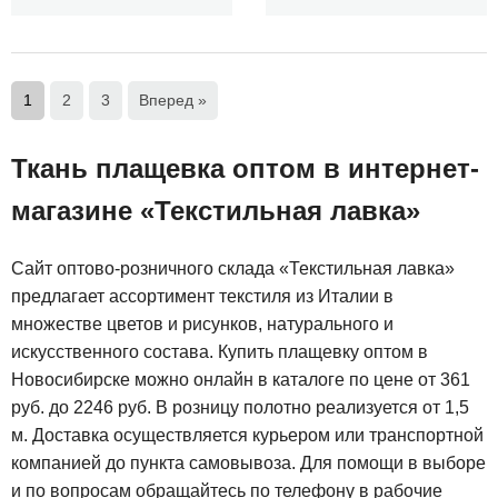
1
2
3
Вперед »
Ткань плащевка оптом в интернет-
магазине «Текстильная лавка»
Сайт оптово-розничного склада «Текстильная лавка»
предлагает ассортимент текстиля из Италии в
множестве цветов и рисунков, натурального и
искусственного состава. Купить плащевку оптом в
Новосибирске можно онлайн в каталоге по цене от 361
руб. до 2246 руб. В розницу полотно реализуется от 1,5
м. Доставка осуществляется курьером или транспортной
компанией до пункта самовывоза. Для помощи в выборе
и по вопросам обращайтесь по телефону в рабочие