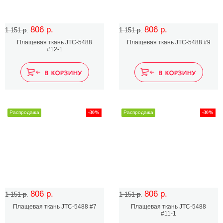
806 р.
806 р.
1 151 р.
1 151 р.
Плащевая ткань JTC-5488
Плащевая ткань JTC-5488 #9
#12-1
Распродажа
-30%
Распродажа
-30%
806 р.
806 р.
1 151 р.
1 151 р.
Плащевая ткань JTC-5488 #7
Плащевая ткань JTC-5488
#11-1