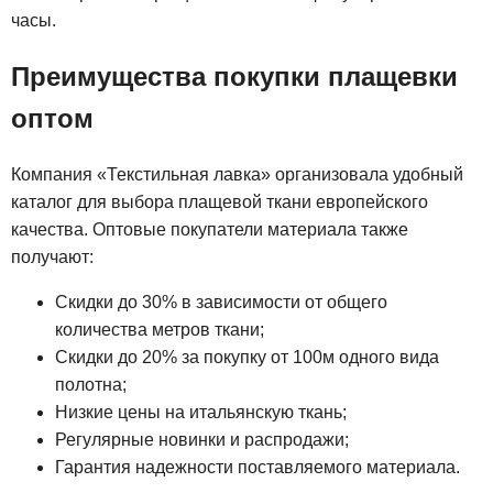
часы.
Преимущества покупки плащевки
оптом
Компания «Текстильная лавка» организовала удобный
каталог для выбора плащевой ткани европейского
качества. Оптовые покупатели материала также
получают:
Скидки до 30% в зависимости от общего
количества метров ткани;
Скидки до 20% за покупку от 100м одного вида
полотна;
Низкие цены на итальянскую ткань;
Регулярные новинки и распродажи;
Гарантия надежности поставляемого материала.