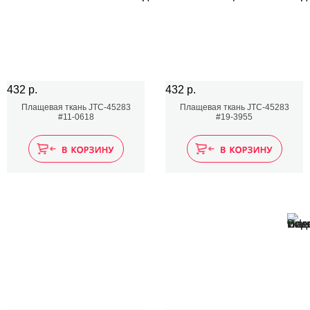
432 р.
432 р.
Плащевая ткань JTC-45283
Плащевая ткань JTC-45283
#11-0618
#19-3955