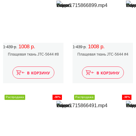
1008 р.
1008 р.
1 439 р.
1 439 р.
Плащевая ткань JTC-5644 #8
Плащевая ткань JTC-5644 #4
Распродажа
-30%
Распродажа
-30%