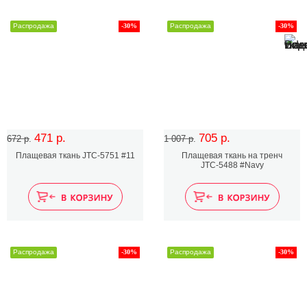
Распродажа
-30%
Распродажа
-30%
471 р.
705 р.
672 р.
1 007 р.
Плащевая ткань JTC-5751 #11
Плащевая ткань на тренч
JTC-5488 #Navy
Распродажа
-30%
Распродажа
-30%