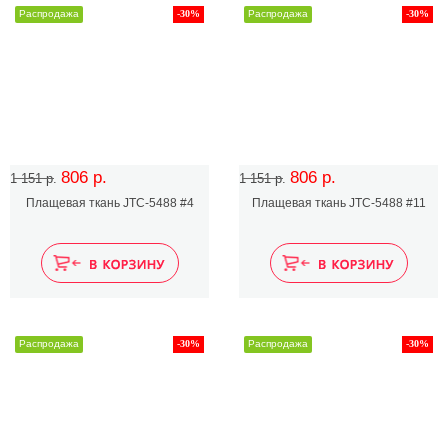
Распродажа
-30%
Распродажа
-30%
806 р.
806 р.
1 151 р.
1 151 р.
Плащевая ткань JTC-5488 #4
Плащевая ткань JTC-5488 #11
Распродажа
-30%
Распродажа
-30%