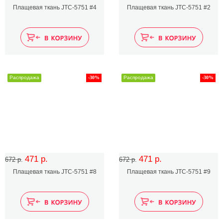
Плащевая ткань JTC-5751 #4
Плащевая ткань JTC-5751 #2
Распродажа
-30%
Распродажа
-30%
471 р.
471 р.
672 р.
672 р.
Плащевая ткань JTC-5751 #8
Плащевая ткань JTC-5751 #9