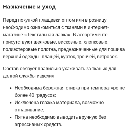
Назначение и уход
Перед покупкой плащевки оптом или в розницу
необходимо ознакомиться с тканями в интернет-
магазине «Текстильная лавка». В ассортименте
присутствуют шелковые, вискозные, хлопковые,
полиэстеровые полотна, предназначенные для пошива
верхней одежды: плащей, курток, тренчей, ветровок.
Состав обязует правильно ухаживать за тканью для
долгой службы изделия:
Необходима бережная стирка при температуре не
более 40 градусов;
Исключена глажка материала, возможно
отпаривание;
Пятна необходимо выводить вручную без
агрессивных средств.