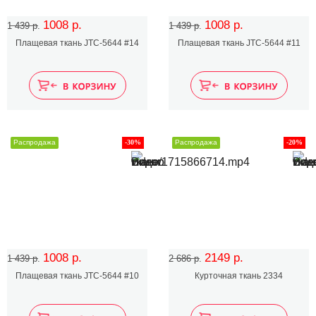
1008 р.
1008 р.
1 439 р.
1 439 р.
Плащевая ткань JTC-5644 #14
Плащевая ткань JTC-5644 #11
Распродажа
-30%
Распродажа
-20%
1008 р.
2149 р.
1 439 р.
2 686 р.
Плащевая ткань JTC-5644 #10
Курточная ткань 2334