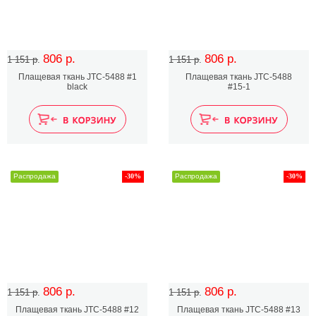
806 р.
806 р.
1 151 р.
1 151 р.
Плащевая ткань JTC-5488 #1
Плащевая ткань JTC-5488
black
#15-1
Распродажа
-30%
Распродажа
-30%
806 р.
806 р.
1 151 р.
1 151 р.
Плащевая ткань JTC-5488 #12
Плащевая ткань JTC-5488 #13