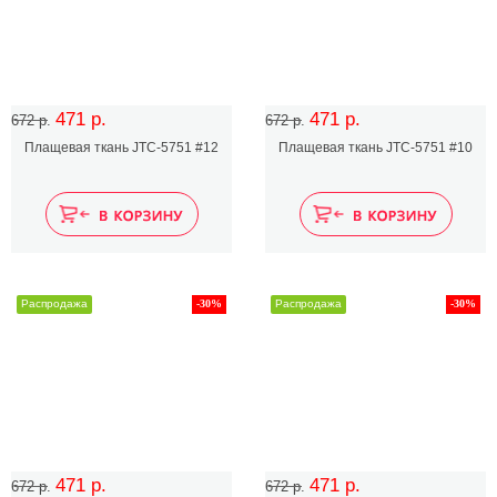
471 р.
471 р.
672 р.
672 р.
Плащевая ткань JTC-5751 #12
Плащевая ткань JTC-5751 #10
Распродажа
-30%
Распродажа
-30%
471 р.
471 р.
672 р.
672 р.