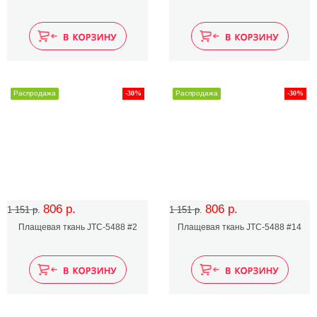
Распродажа
-30%
Распродажа
-30%
806 р.
806 р.
1 151 р.
1 151 р.
Плащевая ткань JTC-5488 #2
Плащевая ткань JTC-5488 #14