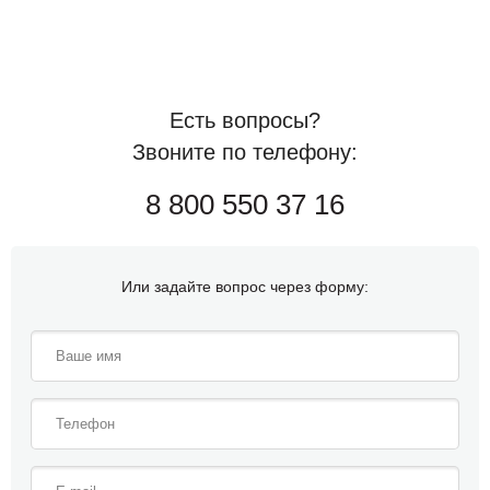
Есть вопросы?
Звоните по телефону:
8 800 550 37 16
Или задайте вопрос через форму: