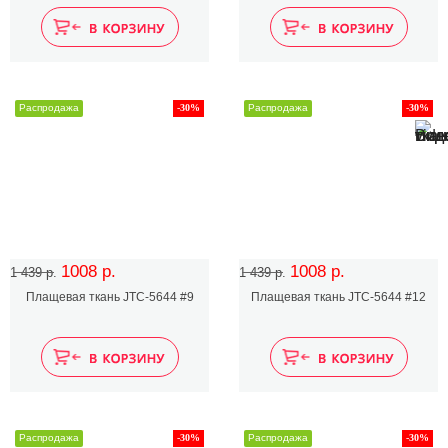
Распродажа
-30%
Распродажа
-30%
1008 р.
1008 р.
1 439 р.
1 439 р.
Плащевая ткань JTC-5644 #9
Плащевая ткань JTC-5644 #12
Распродажа
-30%
Распродажа
-30%