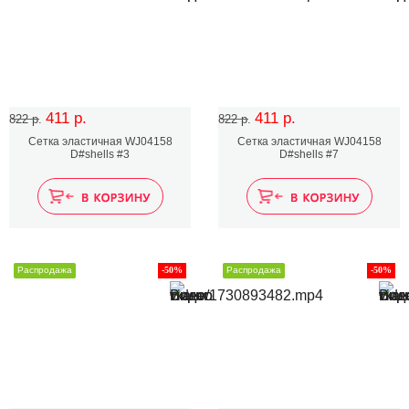
411 р.
411 р.
822 р.
822 р.
Сетка эластичная WJ04158
Сетка эластичная WJ04158
D#shells #3
D#shells #7
Распродажа
-50%
Распродажа
-50%