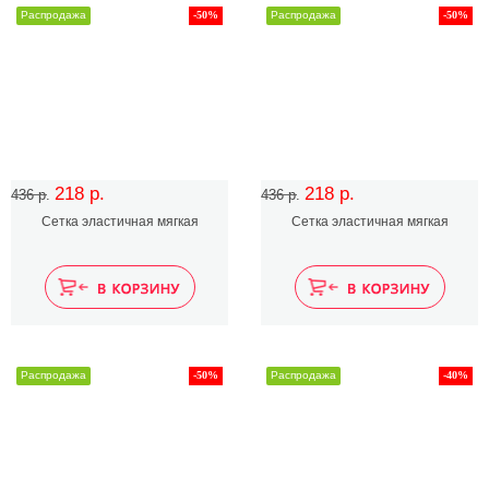
Распродажа
-50%
Распродажа
-50%
218 р.
218 р.
436 р.
436 р.
Сетка эластичная мягкая
Сетка эластичная мягкая
Распродажа
-50%
Распродажа
-40%