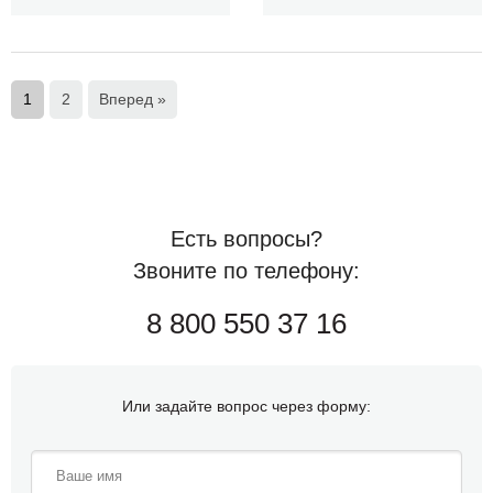
1
2
Вперед »
Есть вопросы?
Звоните по телефону:
8 800 550 37 16
Или задайте вопрос через форму: