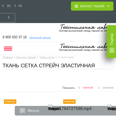
(0)
(0)
КАТАЛОГ ТКАНЕЙ
Оптово-розничный склад тканей из Италии
Подбор
8 800 550 37 16
обратный звонок
Оптово-розничный склад тканей из Италии
»
»
»
Главная
Каталог тканей
Ткань сетка
С эластаном
ТКАНЬ СЕТКА СТРЕЙЧ ЭЛАСТИЧНАЯ
Показать:
ПЛИТКОЙ
СПИСКОМ
Новинка
Новинка
Фильтр