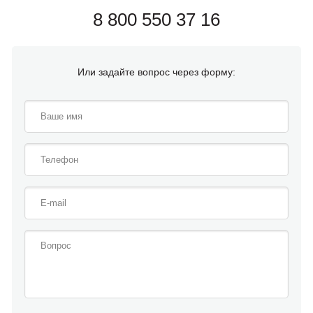
8 800 550 37 16
Или задайте вопрос через форму: