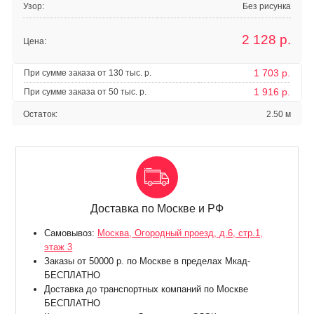
Узор:
Без рисунка
2 128
р.
Цена:
1 703 р.
При сумме заказа от 130 тыс. р.
1 916 р.
При сумме заказа от 50 тыс. р.
Остаток:
2.50 м
Доставка по Москве и РФ
Самовывоз:
Москва, Огородный проезд, д.6, стр.1,
этаж 3
Заказы от 50000 р. по Москве в пределах Мкад-
БЕСПЛАТНО
Доставка до транспортных компаний по Москве
БЕСПЛАТНО