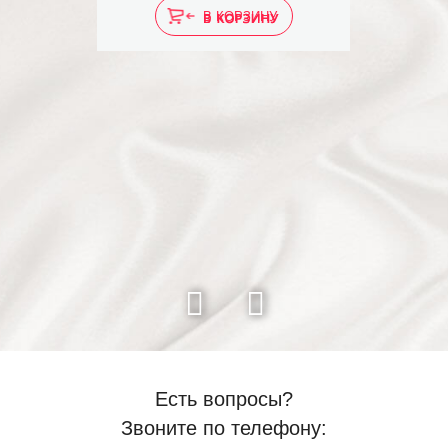
В КОРЗИНУ
Есть вопросы?
Звоните по телефону: