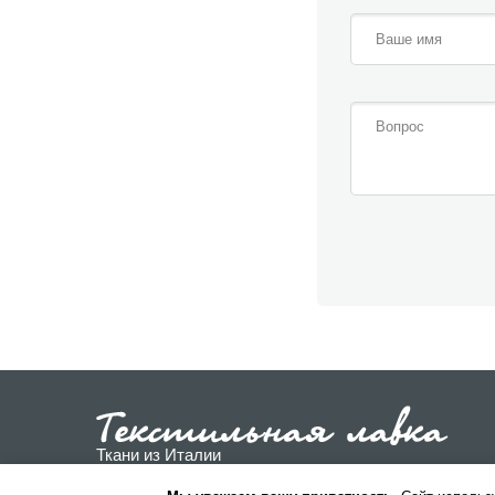
Ткани из Италии
Пользовательское соглашение