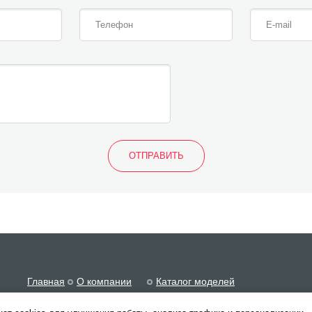
Главная
О компании
Каталог моделей
Статьи
Отзывы
Оплата и доставка