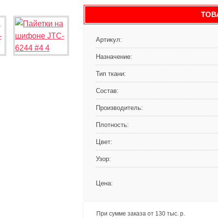
ТОВ
Артикул:
Назначение:
Тип ткани:
Состав:
Производитель:
Плотность:
Цвет:
Узор:
Цена:
При сумме заказа от 130 тыс. р.