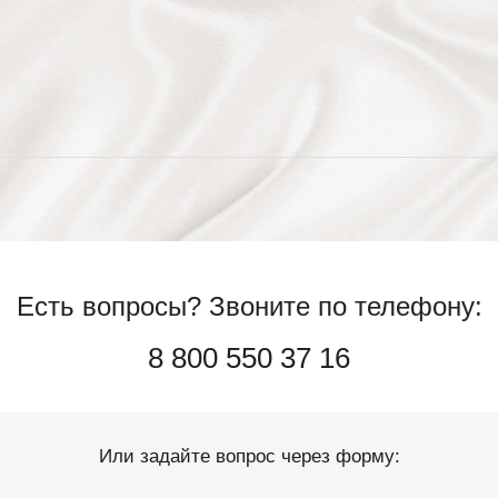
Есть вопросы?
Звоните по телефону:
8 800 550 37 16
Или задайте вопрос через форму: