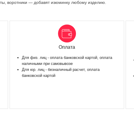
жеты, воротники — добавят изюминку любому изделию.
Оплата
Для физ. лиц - оплата банковской картой, оплата
наличными при самовывозе
Для юр. лиц - безналичный расчет, оплата
банковской картой