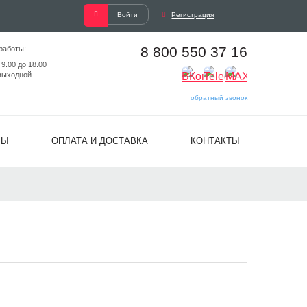
Войти
Регистрация
8 800 550 37 16
работы:
 9.00 до 18.00
выходной
обратный звонок
ВЫ
ОПЛАТА И ДОСТАВКА
КОНТАКТЫ