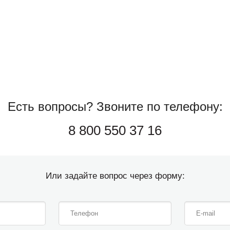
Есть вопросы?
Звоните по телефону:
8 800 550 37 16
Или задайте вопрос через форму: