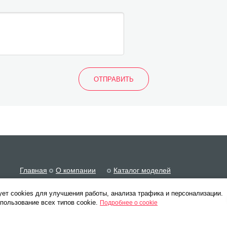
Главная
О компании
Каталог моделей
Статьи
Отзывы
Оплата и доставка
ет cookies для улучшения работы, анализа трафика и персонализации.
пользование всех типов cookie.
Подробнее о cookie