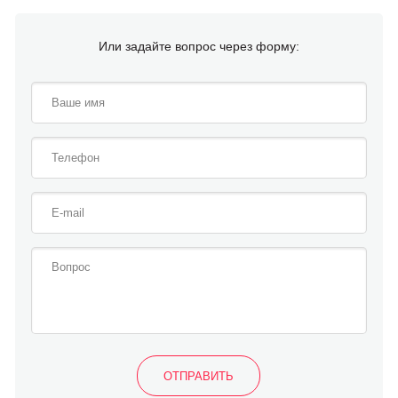
Или задайте вопрос через форму: