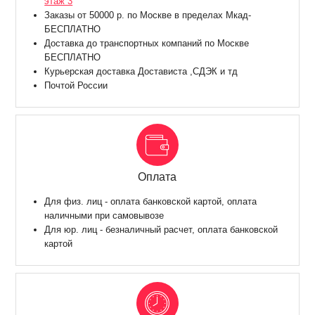
этаж 3
Заказы от 50000 р. по Москве в пределах Мкад-
БЕСПЛАТНО
Доставка до транспортных компаний по Москве
БЕСПЛАТНО
Курьерская доставка Достависта ,СДЭК и тд
Почтой России
Оплата
Для физ. лиц - оплата банковской картой, оплата
наличными при самовывозе
Для юр. лиц - безналичный расчет, оплата банковской
картой