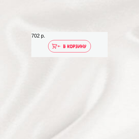
702 р.
В КОРЗИНУ