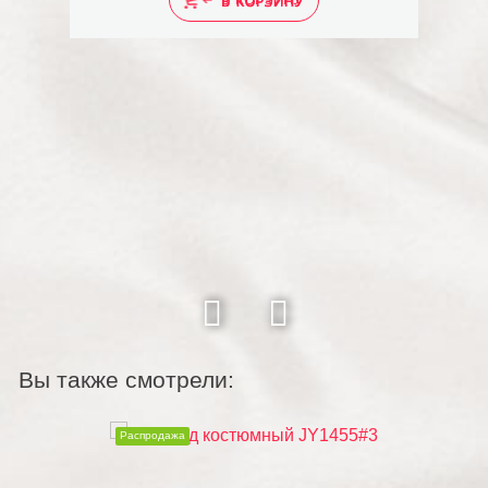
Вы также смотрели:
Распродажа