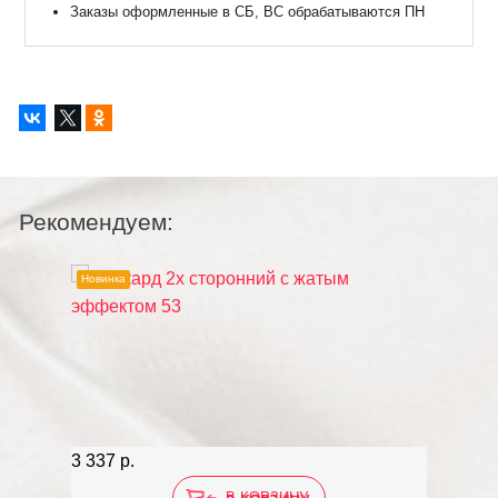
Заказы оформленные в СБ, ВС обрабатываются ПН
Рекомендуем:
Новинка
Распродаж
3 337 р.
1 354 р.
В КОРЗИНУ