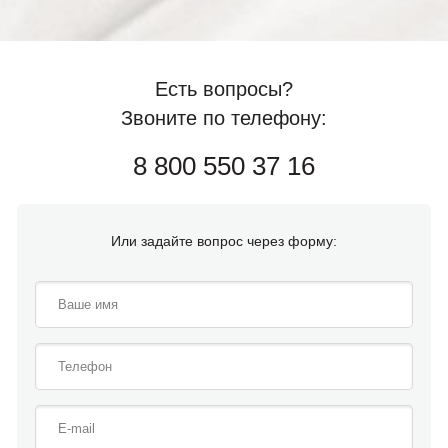
Есть вопросы?
Звоните по телефону:
8 800 550 37 16
Или задайте вопрос через форму: