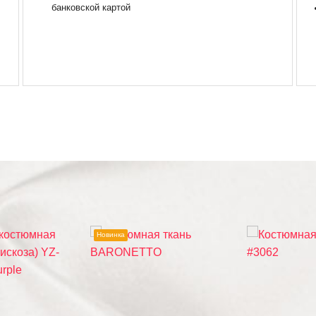
банковской картой
Новинка