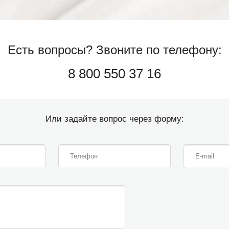
Есть вопросы?
Звоните по телефону:
8 800 550 37 16
Или задайте вопрос через форму: