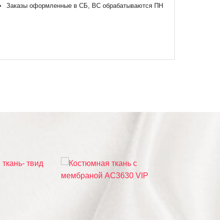
Заказы оформленные в СБ, ВС обрабатываются ПН