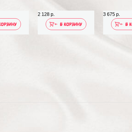
2 128 р.
3 675 р.
КОРЗИНУ
В КОРЗИНУ
В 