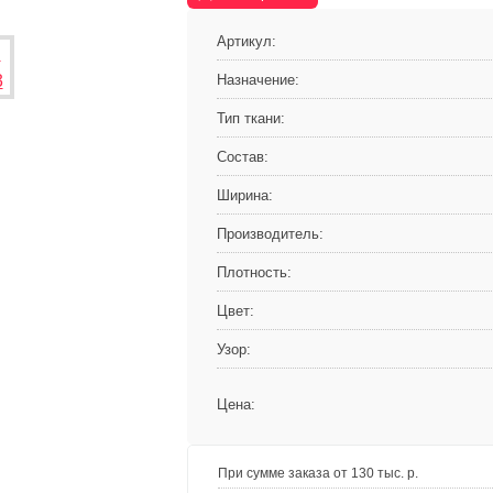
Артикул:
Назначение:
Тип ткани:
Состав:
Ширина:
Производитель:
Плотность:
Цвет:
Узор:
Цена:
При сумме заказа от 130 тыс. р.