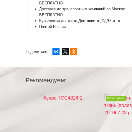
БЕСПЛАТНО
Доставка до транспортных компаний по Москве
БЕСПЛАТНО
Курьерская доставка Достависта ,СДЭК и тд
Почтой России
Поделиться:
Рекомендуем:
Распродажа