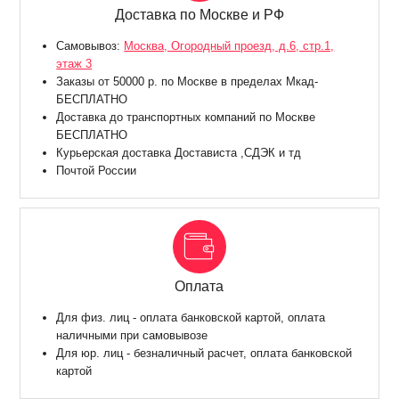
Доставка по Москве и РФ
Самовывоз:
Москва, Огородный проезд, д.6, стр.1,
этаж 3
Заказы от 50000 р. по Москве в пределах Мкад-
БЕСПЛАТНО
Доставка до транспортных компаний по Москве
БЕСПЛАТНО
Курьерская доставка Достависта ,СДЭК и тд
Почтой России
Оплата
Для физ. лиц - оплата банковской картой, оплата
наличными при самовывозе
Для юр. лиц - безналичный расчет, оплата банковской
картой