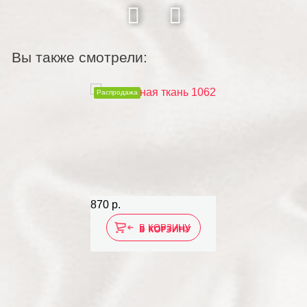
Вы также смотрели:
Распродажа
870 р.
В КОРЗИНУ