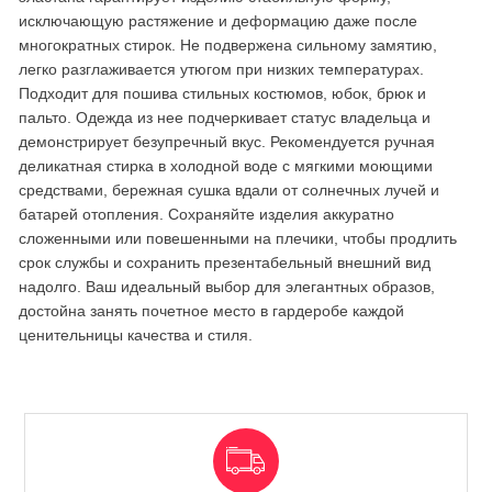
исключающую растяжение и деформацию даже после
многократных стирок. Не подвержена сильному замятию,
легко разглаживается утюгом при низких температурах.
Подходит для пошива стильных костюмов, юбок, брюк и
пальто. Одежда из нее подчеркивает статус владельца и
демонстрирует безупречный вкус. Рекомендуется ручная
деликатная стирка в холодной воде с мягкими моющими
средствами, бережная сушка вдали от солнечных лучей и
батарей отопления. Сохраняйте изделия аккуратно
сложенными или повешенными на плечики, чтобы продлить
срок службы и сохранить презентабельный внешний вид
надолго. Ваш идеальный выбор для элегантных образов,
достойна занять почетное место в гардеробе каждой
ценительницы качества и стиля.