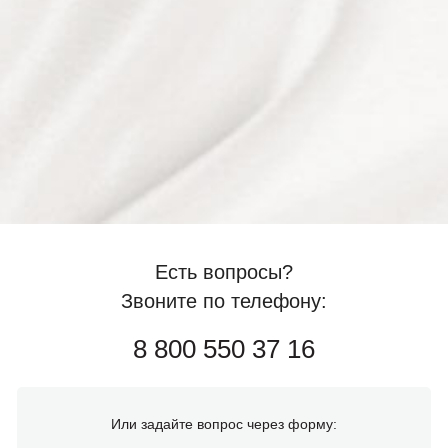
Есть вопросы?
Звоните по телефону:
8 800 550 37 16
Или задайте вопрос через форму: