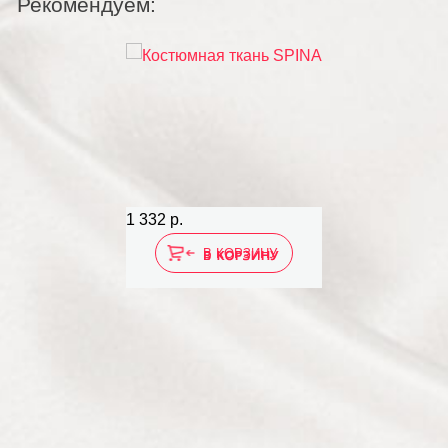
Рекомендуем:
1 332 р.
1 379 р.
В КОРЗИНУ