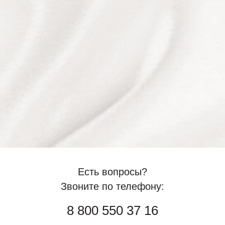
Есть вопросы?
Звоните по телефону:
8 800 550 37 16