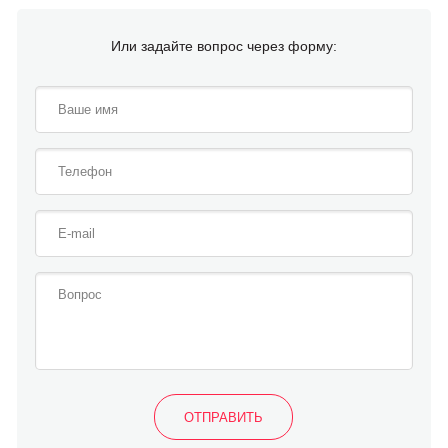
Или задайте вопрос через форму: