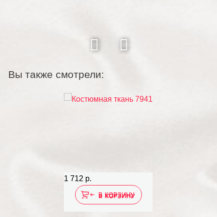
Вы также смотрели:
1 712 р.
В КОРЗИНУ