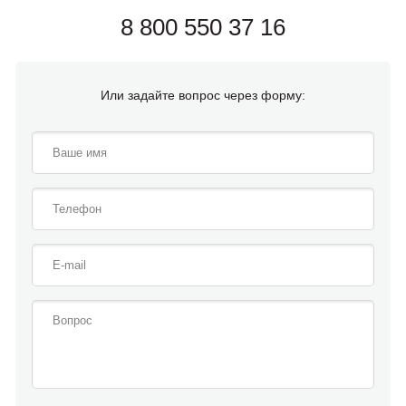
8 800 550 37 16
Или задайте вопрос через форму: