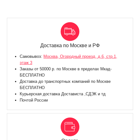
Доставка по Москве и РФ
Самовывоз:
Москва, Огородный проезд, д.6, стр.1,
этаж 3
Заказы от 50000 р. по Москве в пределах Мкад-
БЕСПЛАТНО
Доставка до транспортных компаний по Москве
БЕСПЛАТНО
Курьерская доставка Достависта ,СДЭК и тд
Почтой России