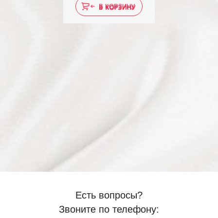
В КОРЗИНУ
Есть вопросы?
Звоните по телефону: