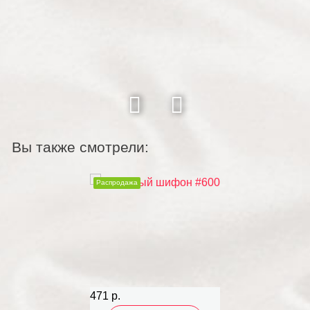
Вы также смотрели:
Распродажа
471 р.