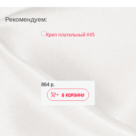
Рекомендуем:
864 р.
1 103 р.
В КОРЗИНУ