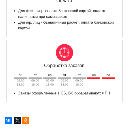
Оплата
Для физ. лиц - оплата банковской картой, оплата
наличными при самовывозе
Для юр. лиц - безналичный расчет, оплата банковской
картой
Обработка заказов
пн
вт
ср
чт
пт
сб
вс
09:00
09:00
09:00
09:00
09:00
-
-
18:00
18:00
18:00
18:00
18:00
-
-
Заказы оформленные в СБ, ВС обрабатываются ПН