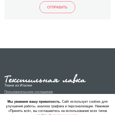
Ткани из Италии
Пользовательское соглашение
Политика конфиденциальности
Мы уважаем вашу приватность.
Cайт использует cookies для
улучшения работы, анализа трафика и персонализации. Нажимая
«Принять всё», вы соглашаетесь на использование всех типов