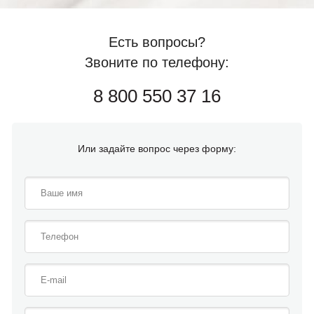
Есть вопросы?
Звоните по телефону:
8 800 550 37 16
Или задайте вопрос через форму: