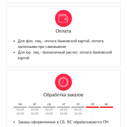
Оплата
Для физ. лиц - оплата банковской картой, оплата
наличными при самовывозе
Для юр. лиц - безналичный расчет, оплата банковской
картой
Обработка заказов
пн
вт
ср
чт
пт
сб
вс
09:00
09:00
09:00
09:00
09:00
-
-
18:00
18:00
18:00
18:00
18:00
-
-
Заказы оформленные в СБ, ВС обрабатываются ПН