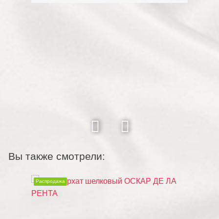
Вы также смотрели:
Распродажа