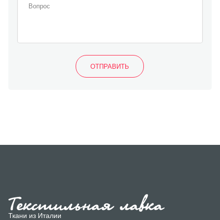
Ткани из Италии