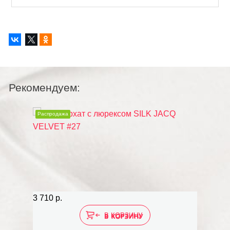
Рекомендуем:
Распродажа
3 710 р.
В КОРЗИНУ