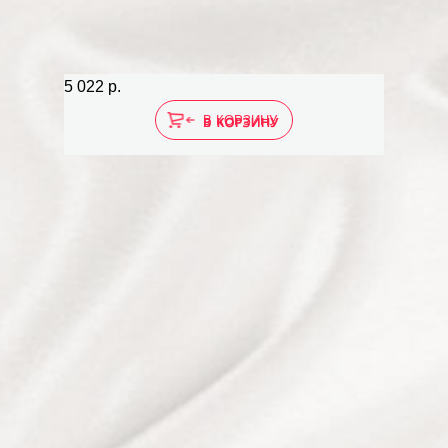
5 022 р.
В КОРЗИНУ