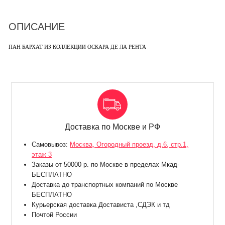
ОПИСАНИЕ
ПАН БАРХАТ ИЗ КОЛЛЕКЦИИ ОСКАРА ДЕ ЛА РЕНТА
Доставка по Москве и РФ
Самовывоз:
Москва, Огородный проезд, д.6, стр.1,
этаж 3
Заказы от 50000 р. по Москве в пределах Мкад-
БЕСПЛАТНО
Доставка до транспортных компаний по Москве
БЕСПЛАТНО
Курьерская доставка Достависта ,СДЭК и тд
Почтой России