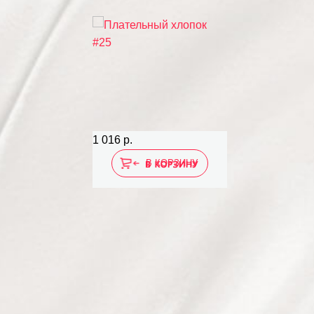
1 016 р.
В КОРЗИНУ