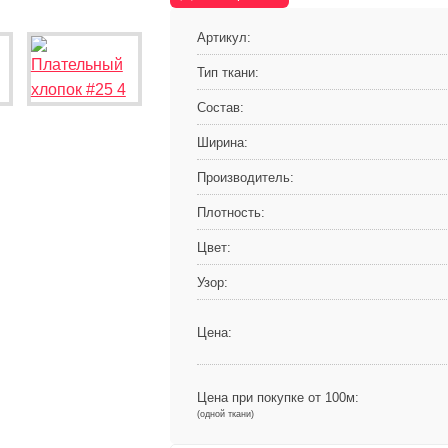
Артикул:
Тип ткани:
Состав:
Ширина:
Производитель:
Плотность:
Цвет:
Узор:
Цена:
Цена при покупке от 100м:
(одной ткани)