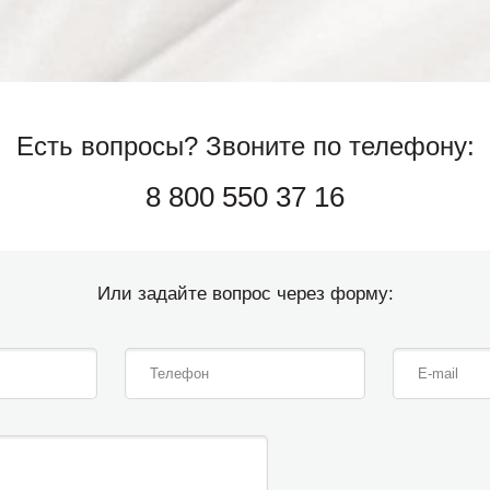
Есть вопросы?
Звоните по телефону:
8 800 550 37 16
Или задайте вопрос через форму: