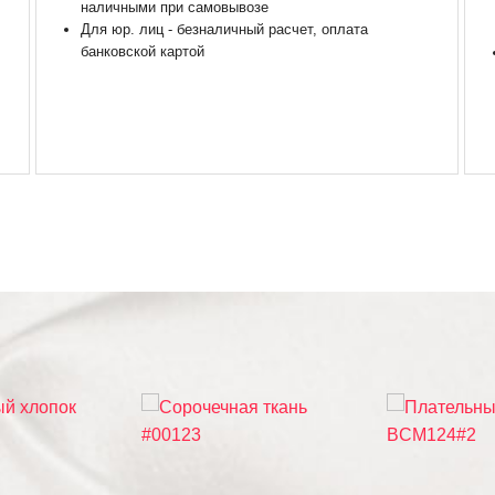
наличными при самовывозе
Для юр. лиц - безналичный расчет, оплата
банковской картой