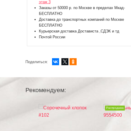
этаж 3
Заказы от 50000 р. по Москве в пределах Мкад-
БЕСПЛАТНО
Доставка до транспортных компаний по Москве
БЕСПЛАТНО
Курьерская доставка Достависта ,СДЭК и тд
Почтой России
Поделиться:
Рекомендуем:
Распродажа