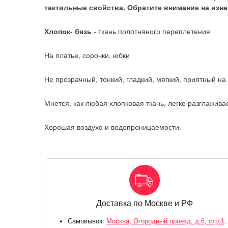
тактильные свойства. Обратите внимание на изнан
Хлопок- бязь
- ткань полотняного переплетения
На платье, сорочки, юбки
Не прозрачный, тонкий, гладкий, мягкий, приятный на
Мнется, как любая хлопковая ткань, легко разглажива
Хорошая воздухо и водопроницаемости.
Доставка по Москве и РФ
Самовывоз:
Москва, Огородный проезд, д.6, стр.1,