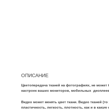
ОПИСАНИЕ
Цветопередача тканей на фотографиях, не может 
настроек ваших мониторов, мобильных дисплеев
Видео может менять цвет ткани. Видео тканей (то
пластичность, легкость, плотность, как и в какую 