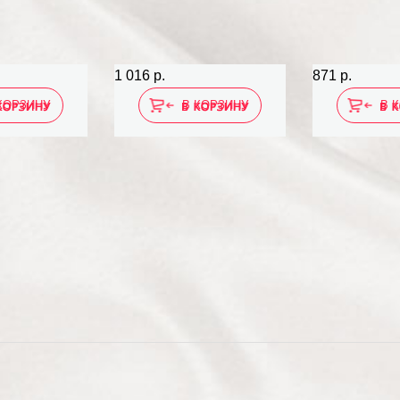
1 016 р.
871 р.
КОРЗИНУ
В КОРЗИНУ
В 