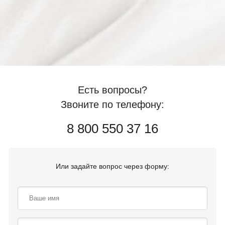
Есть вопросы?
Звоните по телефону:
8 800 550 37 16
Или задайте вопрос через форму: