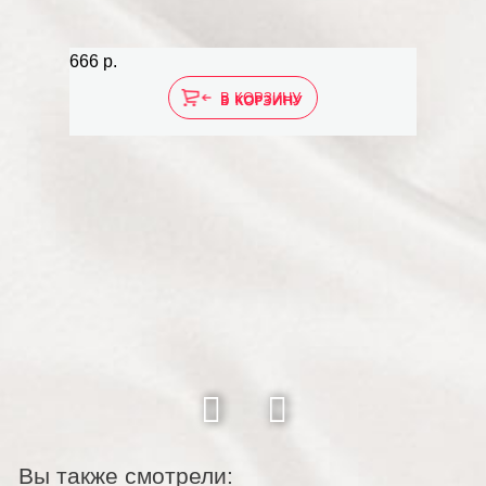
666 р.
951 р.
В КОРЗИНУ
Вы также смотрели: