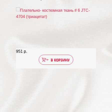
951 р.
В КОРЗИНУ