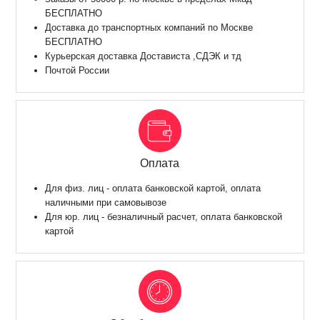
БЕСПЛАТНО
Доставка до транспортных компаний по Москве
БЕСПЛАТНО
Курьерская доставка Достависта ,СДЭК и тд
Почтой России
Оплата
Для физ. лиц - оплата банковской картой, оплата
наличными при самовывозе
Для юр. лиц - безналичный расчет, оплата банковской
картой