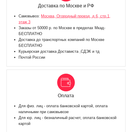
Доставка по Москве и РФ
Самовывоз:
Москва, Огородный проезд, д.6, стр.1,
этаж 3
Заказы от 50000 р. по Москве в пределах Мкад-
БЕСПЛАТНО
Доставка до транспортных компаний по Москве
БЕСПЛАТНО
Курьерская доставка Достависта ,СДЭК и тд
Почтой России
Оплата
Для физ. лиц - оплата банковской картой, оплата
наличными при самовывозе
Для юр. лиц - безналичный расчет, оплата банковской
картой