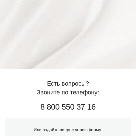
Есть вопросы?
Звоните по телефону:
8 800 550 37 16
Или задайте вопрос через форму: