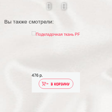
Вы также смотрели:
476 р.
В КОРЗИНУ