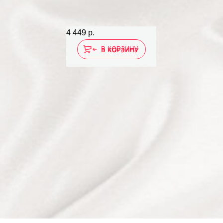
4 449 р.
В КОРЗИНУ