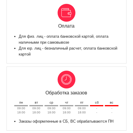
Оплата
Для физ. лиц - оплата банковской картой, оплата
наличными при самовывозе
Для юр. лиц - безналичный расчет, оплата банковской
картой
Обработка заказов
пн
вт
ср
чт
пт
сб
вс
09:00
09:00
09:00
09:00
09:00
-
-
18:00
18:00
18:00
18:00
18:00
-
-
Заказы оформленные в СБ, ВС обрабатываются ПН