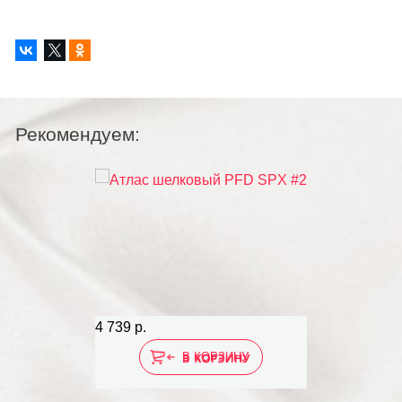
Рекомендуем:
4 739 р.
В КОРЗИНУ