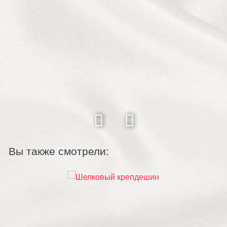
Вы также смотрели: