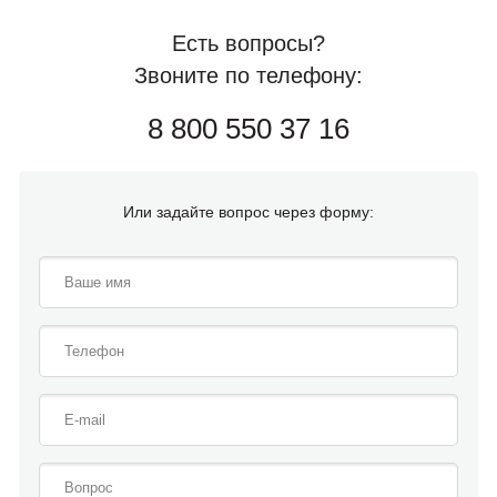
Есть вопросы?
Звоните по телефону:
8 800 550 37 16
Или задайте вопрос через форму: