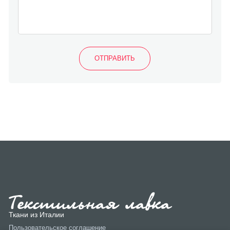
Ткани из Италии
Пользовательское соглашение