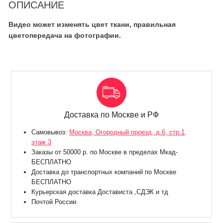
ОПИСАНИЕ
Видео может изменять цвет ткани, правильная
цветопередача на фотографии.
Доставка по Москве и РФ
Самовывоз:
Москва, Огородный проезд, д.6, стр.1,
этаж 3
Заказы от 50000 р. по Москве в пределах Мкад-
БЕСПЛАТНО
Доставка до транспортных компаний по Москве
БЕСПЛАТНО
Курьерская доставка Достависта ,СДЭК и тд
Почтой России