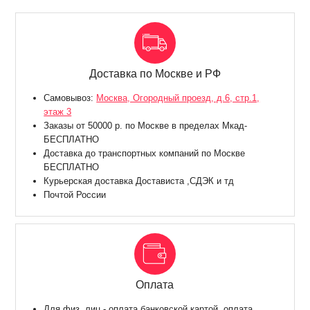
Доставка по Москве и РФ
Самовывоз:
Москва, Огородный проезд, д.6, стр.1,
этаж 3
Заказы от 50000 р. по Москве в пределах Мкад-
БЕСПЛАТНО
Доставка до транспортных компаний по Москве
БЕСПЛАТНО
Курьерская доставка Достависта ,СДЭК и тд
Почтой России
Оплата
Для физ. лиц - оплата банковской картой, оплата