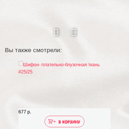
Вы также смотрели:
677 р.
В КОРЗИНУ