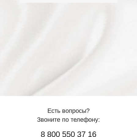
Есть вопросы?
Звоните по телефону:
8 800 550 37 16