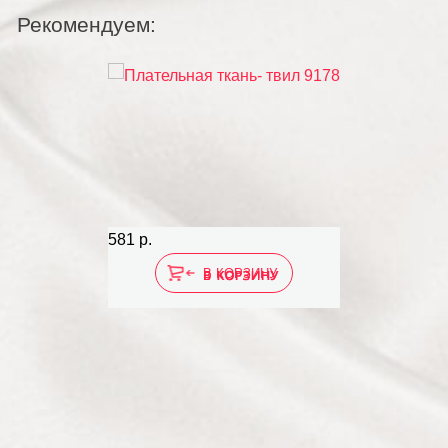
Рекомендуем:
581 р.
77
В КОРЗИНУ