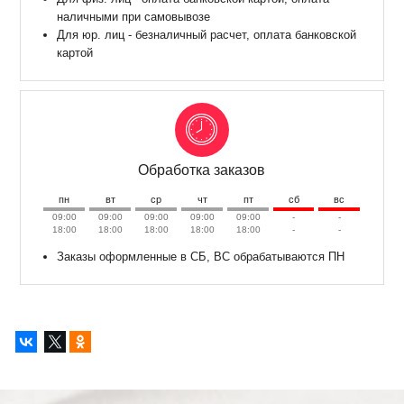
наличными при самовывозе
Для юр. лиц - безналичный расчет, оплата банковской
картой
Обработка заказов
пн
вт
ср
чт
пт
сб
вс
09:00
09:00
09:00
09:00
09:00
-
-
18:00
18:00
18:00
18:00
18:00
-
-
Заказы оформленные в СБ, ВС обрабатываются ПН