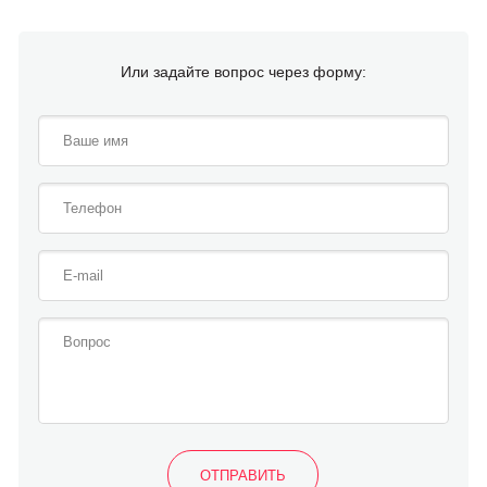
Или задайте вопрос через форму: