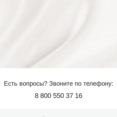
Есть вопросы?
Звоните по телефону:
8 800 550 37 16