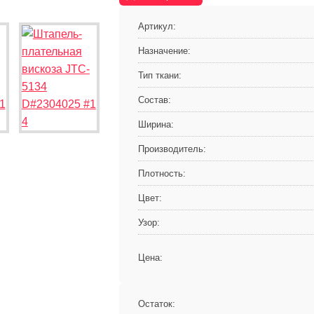
Артикул:
Назначение:
Тип ткани:
Состав:
Ширина:
Производитель:
Плотность:
Цвет:
Узор:
Цена:
Остаток: