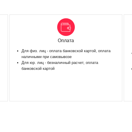
Оплата
Для физ. лиц - оплата банковской картой, оплата
наличными при самовывозе
Для юр. лиц - безналичный расчет, оплата
банковской картой