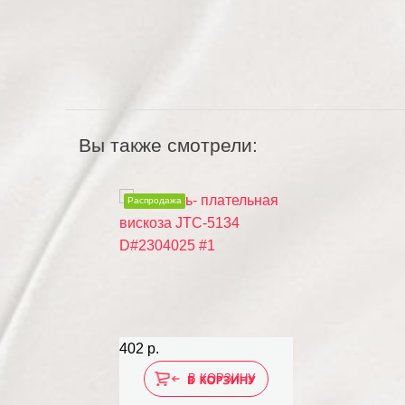
Вы также смотрели:
Распродажа
402 р.
В КОРЗИНУ