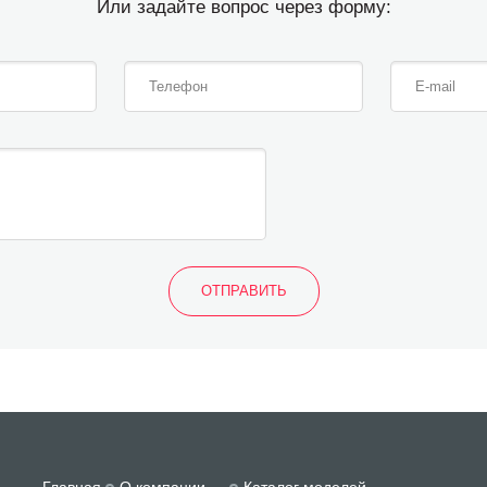
Или задайте вопрос через форму: