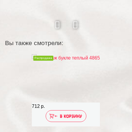
Вы также смотрели:
Распродажа
712 р.
В КОРЗИНУ