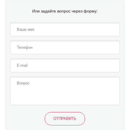
Или задайте вопрос через форму: