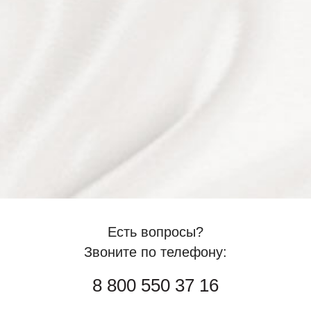
Есть вопросы?
Звоните по телефону:
8 800 550 37 16