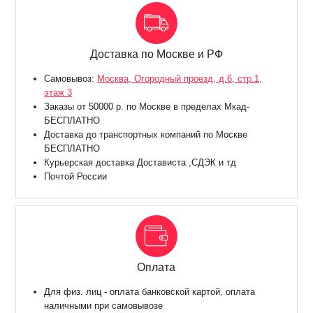
Доставка по Москве и РФ
Самовывоз:
Москва, Огородный проезд, д.6, стр.1,
этаж 3
Заказы от 50000 р. по Москве в пределах Мкад-
БЕСПЛАТНО
Доставка до транспортных компаний по Москве
БЕСПЛАТНО
Курьерская доставка Достависта ,СДЭК и тд
Почтой России
Оплата
Для физ. лиц - оплата банковской картой, оплата
наличными при самовывозе