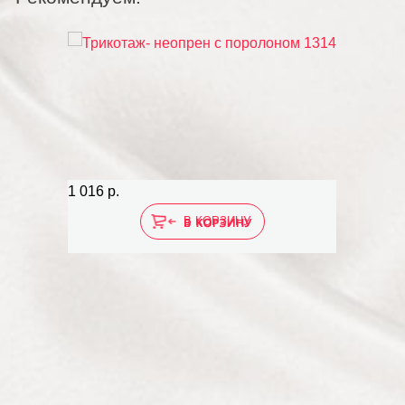
1 016 р.
1 016 р
В КОРЗИНУ