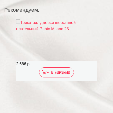
Рекомендуем:
2 686 р.
1 727 
В КОРЗИНУ