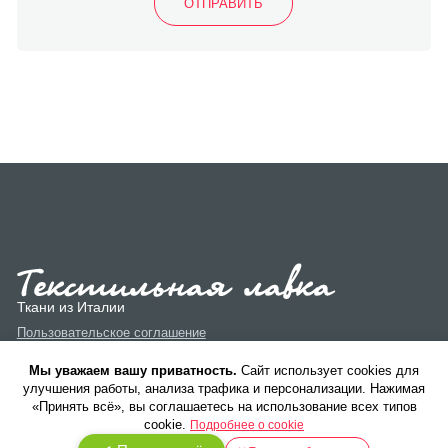
Ткани из Италии
Пользовательское соглашение
Политика конфиденциальности
Мы уважаем вашу приватность.
Cайт использует cookies для
улучшения работы, анализа трафика и персонализации. Нажимая
«Принять всё», вы соглашаетесь на использование всех типов
cookie.
Подробнее о cookie