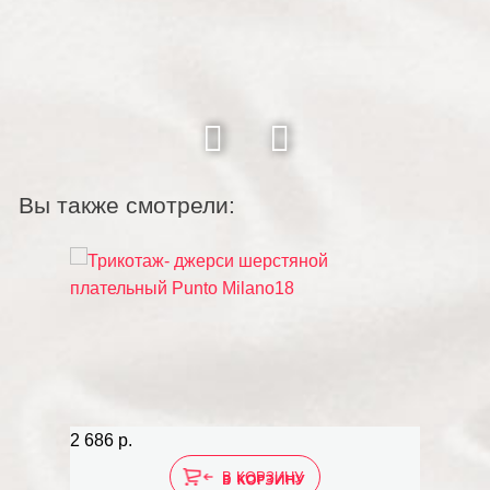
Вы также смотрели:
2 686 р.
В КОРЗИНУ