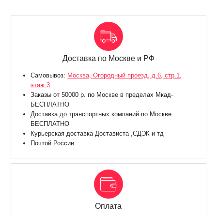
Доставка по Москве и РФ
Самовывоз:
Москва, Огородный проезд, д.6, стр.1,
этаж 3
Заказы от 50000 р. по Москве в пределах Мкад-
БЕСПЛАТНО
Доставка до транспортных компаний по Москве
БЕСПЛАТНО
Курьерская доставка Достависта ,СДЭК и тд
Почтой России
Оплата