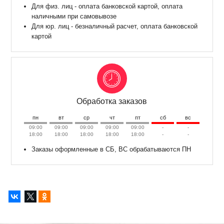
Для физ. лиц - оплата банковской картой, оплата
наличными при самовывозе
Для юр. лиц - безналичный расчет, оплата банковской
картой
Обработка заказов
пн
вт
ср
чт
пт
сб
вс
09:00
09:00
09:00
09:00
09:00
-
-
18:00
18:00
18:00
18:00
18:00
-
-
Заказы оформленные в СБ, ВС обрабатываются ПН