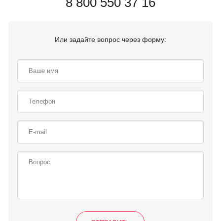
8 800 550 37 16
Или задайте вопрос через форму: