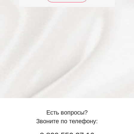
Есть вопросы?
Звоните по телефону: