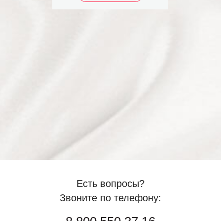
Есть вопросы?
Звоните по телефону: