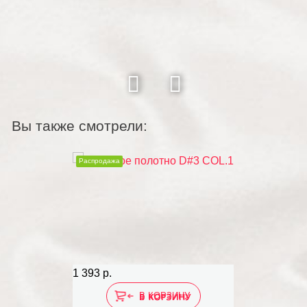
Вы также смотрели:
Распродажа
1 393 р.
В КОРЗИНУ