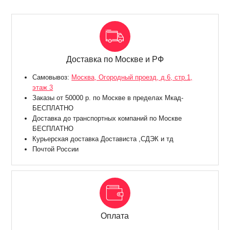
Доставка по Москве и РФ
Самовывоз:
Москва, Огородный проезд, д.6, стр.1,
этаж 3
Заказы от 50000 р. по Москве в пределах Мкад-
БЕСПЛАТНО
Доставка до транспортных компаний по Москве
БЕСПЛАТНО
Курьерская доставка Достависта ,СДЭК и тд
Почтой России
Оплата