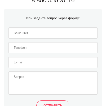
8 800 550 37 16
Или задайте вопрос через форму: