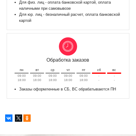
Для физ. лиц - оплата банковской картой, оплата
наличными при самовывозе
Для юр. лиц - безналичный расчет, оплата банковской
картой
Обработка заказов
пн
вт
ср
чт
пт
сб
вс
09:00
09:00
09:00
09:00
09:00
-
-
18:00
18:00
18:00
18:00
18:00
-
-
Заказы оформленные в СБ, ВС обрабатываются ПН