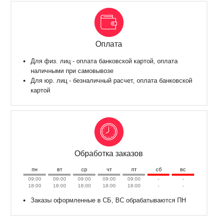
Оплата
Для физ. лиц - оплата банковской картой, оплата
наличными при самовывозе
Для юр. лиц - безналичный расчет, оплата банковской
картой
Обработка заказов
пн
вт
ср
чт
пт
сб
вс
09:00
09:00
09:00
09:00
09:00
-
-
18:00
18:00
18:00
18:00
18:00
-
-
Заказы оформленные в СБ, ВС обрабатываются ПН