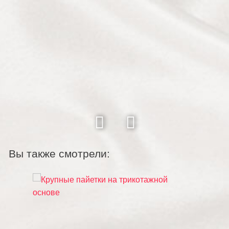
Вы также смотрели: