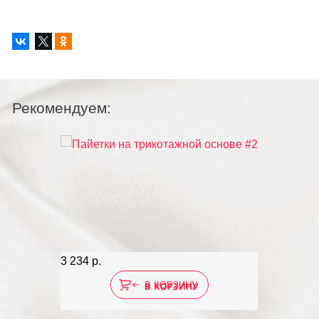
Рекомендуем:
3 234 р.
В КОРЗИНУ