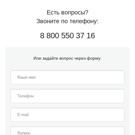
Есть вопросы?
Звоните по телефону:
8 800 550 37 16
Или задайте вопрос через форму: