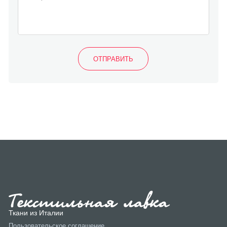
Ткани из Италии
Пользовательское соглашение