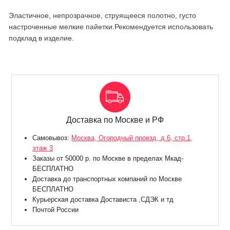
Эластичное, непрозрачное, струящееся полотно, густо
настроченные мелкие пайетки.Рекомендуется использовать
подклад в изделие.
Доставка по Москве и РФ
Самовывоз:
Москва, Огородный проезд, д.6, стр.1,
этаж 3
Заказы от 50000 р. по Москве в пределах Мкад-
БЕСПЛАТНО
Доставка до транспортных компаний по Москве
БЕСПЛАТНО
Курьерская доставка Достависта ,СДЭК и тд
Почтой России