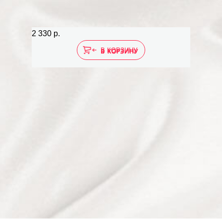
2 330 р.
В КОРЗИНУ