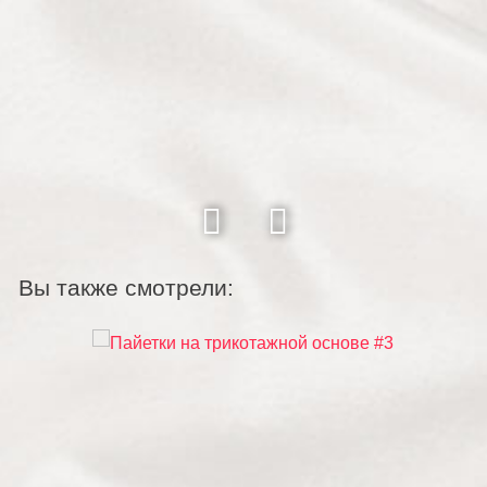
Вы также смотрели: