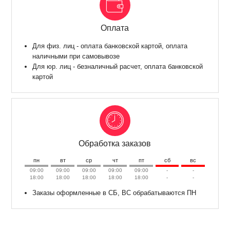
Оплата
Для физ. лиц - оплата банковской картой, оплата
наличными при самовывозе
Для юр. лиц - безналичный расчет, оплата банковской
картой
Обработка заказов
пн
вт
ср
чт
пт
сб
вс
09:00
09:00
09:00
09:00
09:00
-
-
18:00
18:00
18:00
18:00
18:00
-
-
Заказы оформленные в СБ, ВС обрабатываются ПН