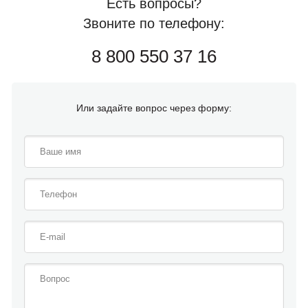
Есть вопросы?
Звоните по телефону:
8 800 550 37 16
Или задайте вопрос через форму: