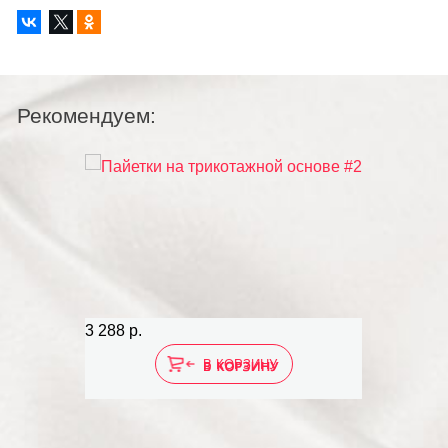
Рекомендуем:
3 288 р.
В КОРЗИНУ