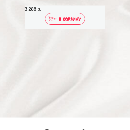
3 288 р.
В КОРЗИНУ